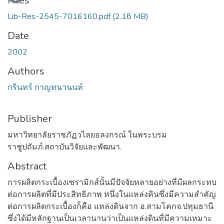
Files
Lib-Res-2545-7016160.pdf
(2.18 MB)
Date
2002
Authors
กรินทร์ กาญทนานนท์
Publisher
มหาวิทยาลัยราชภัฏวไลยอลงกรณ์ ในพระบรม
ราชูปถัมภ์.สถาบันวิจัยและพัฒนา.
Abstract
การผลิตกระเบื้องเซรามิกส์นั้นมีปัจจัยหลายอย่างที่มีผลกระทบ
ต่อการผลิตที่มีประสิทธิภาพ หนึ่งในแหล่งคินซึ่งมีความสำคัญ
ต่อการผลิตกระเบื้องก็คือ แหล่งดินจาก อ.สามโคกจ.ปทุมธานี
ซึ่งได้มีหลักฐานเป็นเวลานานว่าเป็นแหล่งดินที่มีความเหมาะ