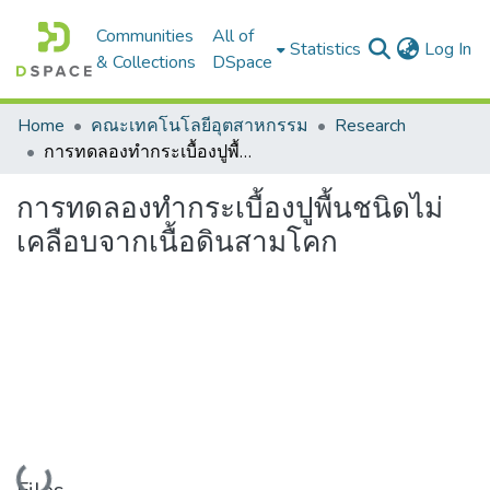
Communities
All of
(c
Statistics
Log In
& Collections
DSpace
Home
คณะเทคโนโลยีอุตสาหกรรม
Research
การทดลองทำกระเบื้องปูพื้นชนิดไม่เคลือบจากเนื้อดินสามโคก
การทดลองทำกระเบื้องปูพื้นชนิดไม่
เคลือบจากเนื้อดินสามโคก
Loading...