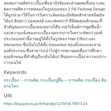
สมต่อการผลิตกระเบื้องเพื่อหาปัจจัยและส่วนผสมที่เหมาะสม
ต่อการผลิต การทดลองในรูปแบบของ 2 Fill Factorial Design
ได้ถูกนำมาใช้ในการวิเคราะห์ผลของปัจจัยหลักสามชนิดอัน
ได้แก่ คินขาว บอลเคลย์ และเฟลสปาร์ ที่มีต่อคุณลักษณะที่
สำคัญของกระเบื้องสองอย่างก็คือ เปอร์เซ็นต์การดูดซึมน้ำ
และความแข็งของกระเบื้อง ผลจากการวิเคราะห์พบว่าองค์
ประกอบเหล่านี้อาจอยู่ได้ทั้งในรูปของ Main Effect และ
Interaction ซึ่งเป็นไปได้ทั้ง Interaction ของทั้งสองและสาม
องค์ประกอบ ซึ่งสามารถนำไปสู่การขยายผลเพื่อการศึกษา
คุณลักษณะที่สำคัญอื่นๆอันได้แก่ สีของกระเบื้อง ความเปราะ
การทนไฟ
Keywords
กระเบื้อง -- การผลิต
,
กระเบื้องปูพื้น -- การผลิต
,
กระเบื้อง
,
ดิน
สามโคก
URI
https://dspace.vru.ac.th/handle/123456789/114