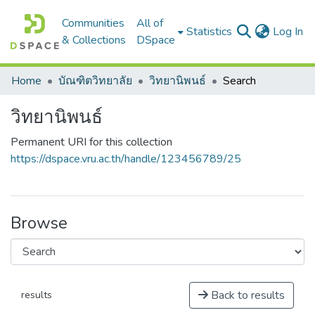
Communities
All of
(c
Statistics
Log In
& Collections
DSpace
Home
บัณฑิตวิทยาลัย
วิทยานิพนธ์
Search
วิทยานิพนธ์
Permanent URI for this collection
https://dspace.vru.ac.th/handle/123456789/25
Browse
Back to results
results