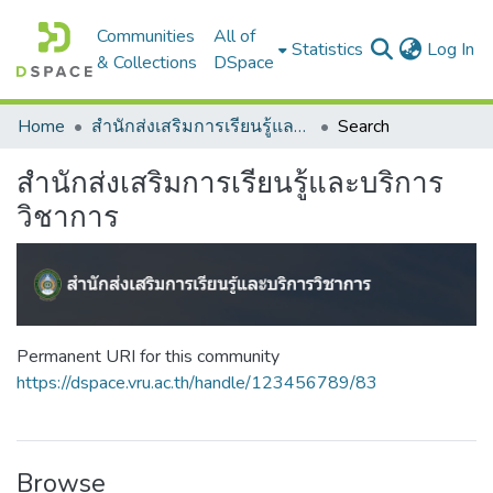
Communities
All of
(c
Statistics
Log In
& Collections
DSpace
Home
สำนักส่งเสริมการเรียนรู้และบริการวิชาการ
Search
สำนักส่งเสริมการเรียนรู้และบริการ
วิชาการ
Permanent URI for this community
https://dspace.vru.ac.th/handle/123456789/83
Browse