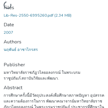
Loading...
Files
Lib-Res-2550-6995260.pdf
(2.34 MB)
Date
2007
Authors
นฤพันธ์ อาชาไกรสร
Publisher
มหาวิทยาลัยราชภัฏวไลยอลงกรณ์ ในพระบรม
ราชูปถัมภ์.สถาบันวิจัยและพัฒนา.
Abstract
การศึกษาครั้งนี้มีวัตถุประสงค์เพื่อศึกษาสภาพปัญหา อุปสรรค
และความต้องการในการ พัฒนาคณาจารย์มหาวิทยาลัยราช
ภัญวไลยอลงกรณ์ ในพระบรมราชูปถัมภ์ ประชากรที่ศึกษาใน