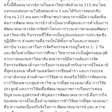
ครั้งนี้คือคณาจารย์ภายในมหาวิทยาลัยจำนวน 315 คน โดย
แจกแบบสอบถามไปยังคณะต่าง ๆ และได้รับการตอบกลับ
จำนวน 233 คน ผลการศึกษาพบว่าคณาจารย์มีความคิดเห็น
ต่อการพัฒนาคณาจารย์ว่าจำเป็นมากที่สุดและการดำเนินการ
พัฒนาคณาจารย์ควรจัดทำโครงการระยะยาวตามแผนพัฒนา
มหาวิทยาลัย กิจกรรมที่ใช้ควรเป็นรูปแบบของการประชุมชิง
ปฏิบัติการ ส่วนสถานที่อาจเป็นได้ทั้งภายในและภายนอก
สถาบัน ระยะเวลาในการจัดกิจกรรมควรอยู่ในช่วง 1- 2 วัน
และจัดในช่วงปิดภากการศึกษา วิทยากรควรเป็นผู้ทรงคุณวุฒิ
จากภายนอกมหาวิทยาลัย คณาจารย์มีความต้องการจัด
กิจกรรมพัฒนาด้านการเรียนการสอนสำหรับอาจารย์ใหม่มาย์
ที่สุดรองลงมาคือด้านเทคนิคการเขียนตำรา และการอบรม
ภาษาอังกฤษ ส่วนด้านการวิจัยควร ส่งเสริมให้มีการจัดอบรม
การวิจัยเฉพาะกลุ่มสาขาวิชามากที่สุด รองลงมาคือ การวิจัย
ประยุกต์ และการวิจัยเพื่อพัฒนาคุณภาพการเรียนการสอน
ปัญหาและอุปสรรคสำคัญต่อการพัฒนาคณาจารย์ คือการกิจ
ของคณาจารย์ไม่เอื้ออำนวยต่อการทำวิจัยมากที่สุด รองลงมา
คือ ความต่อเนื่องจริงจังในการ พัฒนาคณาจารย์ และ ความ