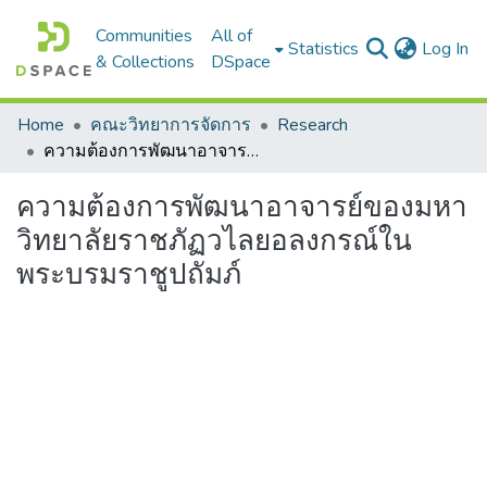
Communities
All of
(c
Statistics
Log In
& Collections
DSpace
Home
คณะวิทยาการจัดการ
Research
ความต้องการพัฒนาอาจารย์ของมหาวิทยาลัยราชภัฏวไลยอลงกรณ์ในพระบรมราชูปถัมภ์
ความต้องการพัฒนาอาจารย์ของมหา
วิทยาลัยราชภัฏวไลยอลงกรณ์ใน
พระบรมราชูปถัมภ์