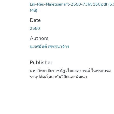
Lib-Res-Naretsamant-2550-7369160.pdf
(5.
MB)
Date
2550
Authors
นเรศมันต์ เพชรนาจักร
Publisher
มหาวิทยาลัยราชภัฏวไลยอลงกรณ์ ในพระบรม
ราชูปถัมภ์.สถาบันวิจัยและพัฒนา.