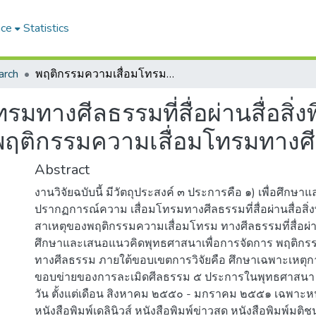
ace
Statistics
arch
พฤติกรรมความเสื่อมโทรมทางศีลธรรมที่สื่อผ่านสื่อสิ่งพิมพ์และแนวคิดพุทธศาสนาเพื่อการจัดการพฤติกรรมความเสื่อมโทรมทางศีลธรรม
มทางศีลธรรมที่สื่อผ่านสื่อสิ่
พฤติกรรมความเสื่อมโทรมทางศ
Abstract
งานวิจัยฉบับนี้ มีวัตถุประสงค์ ๓ ประการคือ ๑) เพื่อศึกษา
ปรากฏการณ์ความ เสื่อมโทรมทางศีลธรรมที่สื่อผ่านสื่อสิ่งพิ
สาเหตุของพฤติกรรมความเสื่อมโทรม ทางศีลธรรมที่สื่อผ่านสื่
ศึกษาและเสนอแนวคิดพุทธศาสนาเพื่อการจัดการ พฤติกร
ทางศีลธรรม ภายใต้ขอบเขตการวิจัยคือ ศึกษาเฉพาะเหตุการ
ขอบข่ายของการละเมิดศีลธรรม ๕ ประการในพุทธศาสนา จ
วัน ตั้งแต่เดือน สิงหาคม ๒๕๕๐ - มกราคม ๒๕๕๑ เฉพาะหนั
หนังสือพิมพ์เดลินิวส์ หนังสือพิมพ์ข่าวสด หนังสือพิมพ์มติ