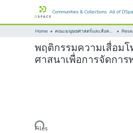
Communities & Collections
All of DSp
Home
คณะมนุษยศาสตร์และสังคมศาสตร์
Rese
พฤติกรรมความเสื่อมโทร
ศาสนาเพื่อการจัดการ
Loading...
Files