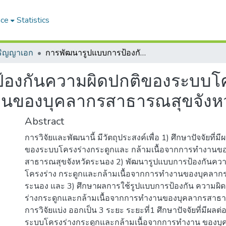
ace
Statistics
ปริญญาเอก
การพัฒนารูปแบบการป้องกันความผิดปกติของระบบโครงร่างกระดูกและกล้ามเนื้อจากการทำงานของบุคลากรสาธารณสุขจังหวัดระนอง
้องกันความผิดปกติของระบบโค
งานของบุคลากรสาธารณสุขจังห
Abstract
การวิจัยและพัฒนานี้ มีวัตถุประสงค์เพื่อ 1) ศึกษาปัจจัยที่
ของระบบโครงร่างกระดูกและ กล้ามเนื้อจากการทำงานข
สาธารณสุขจังหวัดระนอง 2) พัฒนารูปแบบการป้องกันคว
โครงร่าง กระดูกและกล้ามเนื้อจากการทำงานของบุคลาก
ระนอง และ 3) ศึกษาผลการใช้รูปแบบการป้องกัน ความผ
ร่างกระดูกและกล้ามเนื้อจากการทำงานของบุคลากรสาธา
การวิจัยแบ่ง ออกเป็น 3 ระยะ ระยะที่1 ศึกษาปัจจัยที่มีผล
ระบบโครงร่างกระดูกและกล้ามเนื้อจากการทำงาน ของบ