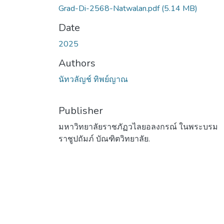
Grad-Di-2568-Natwalan.pdf
(5.14 MB)
Date
2025
Authors
นัทวลัญช์ ทิพย์ญาณ
Publisher
มหาวิทยาลัยราชภัฏวไลยอลงกรณ์ ในพระบรม
ราชูปถัมภ์ บัณฑิตวิทยาลัย.