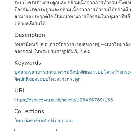
ระบบโครงร่างกระดูกและ กล้ามเนื้อจากการทำงาน ซึ่งช่
ป้องกันโรคกระดูกและกล้ามเนื้อจากการทำงานได้อย่างมี 
สามารถประยุกต์ใช้เป็นแนวทางการป้องกันในกลุ่มอาชีพอื่
คล้ายคลึงกันได้
Description
วิทยานิพนธ์ (ส.ด.(การจัดการระบบสุขภาพ))--มหาวิทยาลั
อลงกรณ์ ในพระบรมราชูปถัมภ์, 2569
Keywords
บุคลากรสาธารณสุข
,
ความผิดปกติของระบบโครงร่างกระ
ผิดปกติของระบบโครงร่างกระดูก
URI
https://dspace.vru.ac.th/handle/123456789/133
Collections
วิทยานิพนธ์ระดับปริญญาเอก