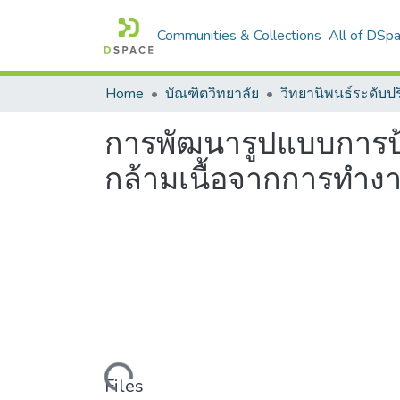
Communities & Collections
All of DSp
Home
บัณฑิตวิทยาลัย
วิทยานิพนธ์ระดับ
การพัฒนารูปแบบการป
กล้ามเนื้อจากการทำ
Loading...
Files