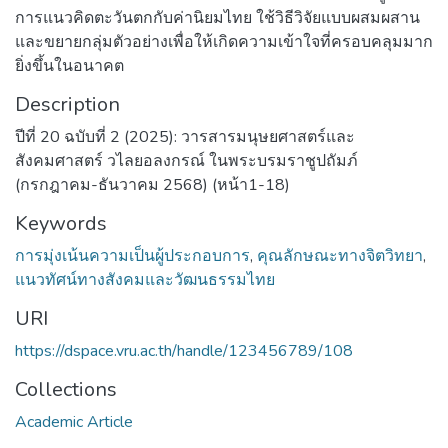
การแนวคิดตะวันตกกับค่านิยมไทย ใช้วิธีวิจัยแบบผสมผสาน
และขยายกลุ่มตัวอย่างเพื่อให้เกิดความเข้าใจที่ครอบคลุมมาก
ยิ่งขึ้นในอนาคต
Description
ปีที่ 20 ฉบับที่ 2 (2025): วารสารมนุษยศาสตร์และ
สังคมศาสตร์ วไลยอลงกรณ์ ในพระบรมราชูปถัมภ์
(กรกฎาคม-ธันวาคม 2568) (หน้า1-18)
Keywords
การมุ่งเน้นความเป็นผู้ประกอบการ
,
คุณลักษณะทางจิตวิทยา
,
แนวทัศน์ทางสังคมและวัฒนธรรมไทย
URI
https://dspace.vru.ac.th/handle/123456789/108
Collections
Academic Article