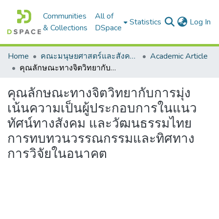
Communities
All of
(c
Statistics
Log In
& Collections
DSpace
Home
คณะมนุษยศาสตร์และสังคมศาสตร์
Academic Article
คุณลักษณะทางจิตวิทยากับการมุ่งเน้นความเป็นผู้ประกอบการในแนวทัศน์ทางสังคม และวัฒนธรรมไทย การทบทวนวรรณกรรมและทิศทางการวิจัยในอนาคต
คุณลักษณะทางจิตวิทยากับการมุ่ง
เน้นความเป็นผู้ประกอบการในแนว
ทัศน์ทางสังคม และวัฒนธรรมไทย
การทบทวนวรรณกรรมและทิศทาง
การวิจัยในอนาคต