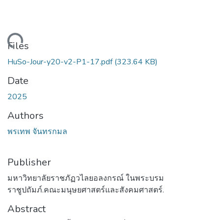
ading...
Files
HuSo-Jour-y20-v2-P1-17.pdf
(323.64 KB)
Date
2025
Authors
พรเทพ จันทรกมล
Publisher
มหาวิทยาลัยราชภัฏวไลยอลงกรณ์ ในพระบรม
ราชูปถัมภ์.คณะมนุษยศาสตร์และสังคมศาสตร์.
Abstract