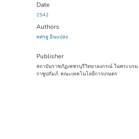
Date
2542
Authors
ทศรฐ อินแปลง
Publisher
สถาบันราชภัฏเพชรบุรีวิทยาลงกรณ์ ในพระบรม
ราชูปถัมภ์. คณะเทคโนโลยีการเกษตร.