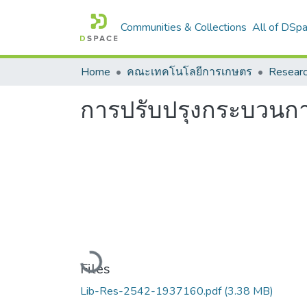
Communities & Collections
All of DSp
Home
คณะเทคโนโลยีการเกษตร
Resear
การปรับปรุงกระบวนกา
Loading...
Files
Lib-Res-2542-1937160.pdf
(3.38 MB)