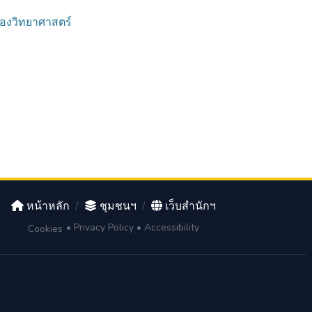
ลองวิทยาศาสตร์
หน้าหลัก
/
ชุมชนฯ
/
เว็บสำนักฯ
•
Privacy Policy
•
Accessibility
Cookies