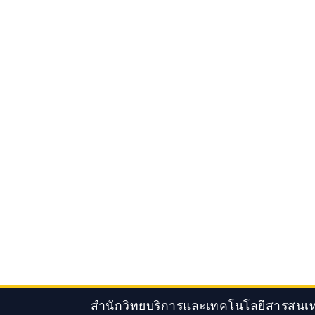
สำนักวิทยบริการและเทคโนโลยีสารสนเทศ