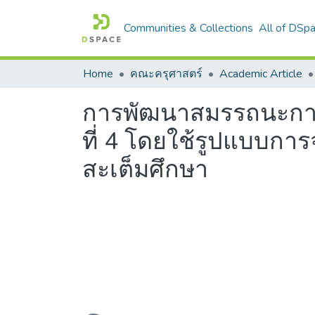
Communities & Collections
All of DSp
Home
คณะครุศาสตร์
Academic Article
การพัฒนาสมรรถนะการร
ที่ 4 โดยใช้รูปแบบการ
สะเต็มศึกษา
Loading...