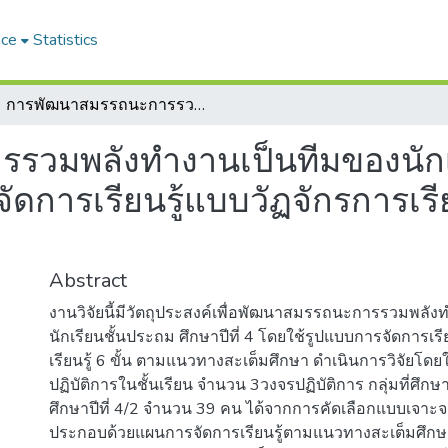
ace
Statistics
การพัฒนาสมรรถนะการรวมพลังทำงานเป็นทีมของนักเรียนชั้นประถมศึกษาปีที่ 4 โดยใช้รูปแบบการจัดการเรียนรู้แบบวัฏจักรการเรียนรู้ 6 ขั้น ตามแนวทางสะเต็มศึกษา
วมพลังทำงานเป็นทีมของนักเร
จัดการเรียนรู้แบบวัฏจักรการเรี
Abstract
งานวิจัยนี้มีวัตถุประสงค์เพื่อพัฒนาสมรรถนะการรวมพลัง
นักเรียนชั้นประถม ศึกษาปีที่ 4 โดยใช้รูปแบบการจัดการเรี
เรียนรู้ 6 ขั้น ตามแนวทางสะเต็มศึกษา ดําเนินการวิจัยโดย
ปฏิบัติการในชั้นเรียน จํานวน 3วงจรปฏิบัติการ กลุ่มที่ศึก
ศึกษาปีที่ 4/2 จํานวน 39 คน ได้จากการคัดเลือกแบบเจาะจง
ประกอบด้วยแผนการจัดการเรียนรู้ตามแนวทางสะเต็มศึก