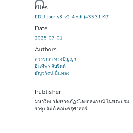
Files
EDU-Jour-y3-v2-4.pdf
(435.31 KB)
Date
2025-07-01
Authors
สุวรรณา ทรงปัญญา
อินทิพร จับจิตต์
ธัญวรัตน์ ปิ่นทอง
Publisher
มหาวิทยาลัยราชภัฏวไลยอลงกรณ์ ในพระบรม
ราชูปถัมภ์.คณะครุศาสตร์.