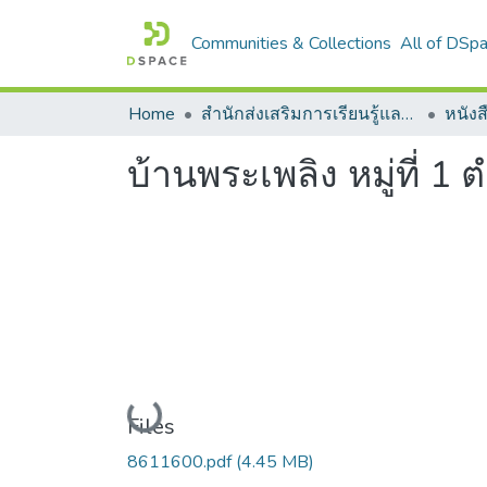
Communities & Collections
All of DSp
Home
สำนักส่งเสริมการเรียนรู้และบริการวิชาการ
บ้านพระเพลิง หมู่ที่ 
Loading...
Files
8611600.pdf
(4.45 MB)