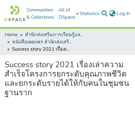
Communities
All of
(c
Statistics
Log In
& Collections
DSpace
Home
สำนักส่งเสริมการเรียนรู้และบริการวิชาการ
หนังสือเผยแพร่ สำนักส่งเสริมการเรียนรู้และบริการวิชาการ
Success story 2021 เรื่องเล่าความสำเร็จโครงการยกระดับคุณภาพชีวิตและยกระดับรายได้ให้กับคนในชุมชนฐานราก
Success story 2021 เรื่องเล่าความ
สำเร็จโครงการยกระดับคุณภาพชีวิต
และยกระดับรายได้ให้กับคนในชุมชน
ฐานราก