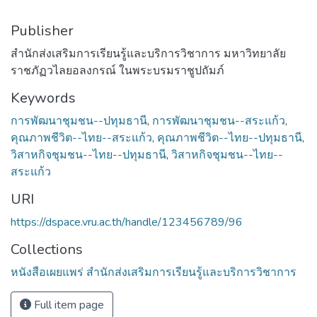
Publisher
สำนักส่งเสริมการเรียนรู้และบริการวิชาการ มหาวิทยาลัย
ราชภัฏวไลยอลงกรณ์ ในพระบรมราชูปถัมภ์
Keywords
การพัฒนาชุมชน--ปทุมธานี
,
การพัฒนาชุมชน--สระแก้ว
,
คุณภาพชีวิต--ไทย--สระแก้ว
,
คุณภาพชีวิต--ไทย--ปทุมธานี
,
วิสาหกิจชุมชน--ไทย--ปทุมธานี
,
วิสาหกิจชุมชน--ไทย--
สระแก้ว
URI
https://dspace.vru.ac.th/handle/123456789/96
Collections
หนังสือเผยแพร่ สำนักส่งเสริมการเรียนรู้และบริการวิชาการ
Full item page