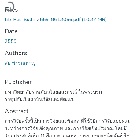
Loading...
Files
Lib-Res-Suthi-2559-8613056.pdf
(10.37 MB)
Date
2559
Authors
สุธี พรรณหาญ
Publisher
มหาวิทยาลัยราชภัฏวไลยอลงกรณ์ ในพระบรม
ราชูปถัมภ์.สถาบันวิจัยและพัฒนา.
Abstract
การวิจัยครั้งนี้เป็นการวิจัยและพัฒนาที่ใช้วิธีการวิจัยแบบผสม
ระหว่างการวิจัยเชิงคุณภาพ และการวิจัยเชิงปริมาณ โดยมี
วัตถุประสงค์เพื่อ 1) ศึกษาความหลากหลายของชนิดพันธุ์พืช