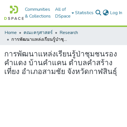
Communities
All of
(c
Statistics
Log In
& Collections
DSpace
Home
คณะครุศาสตร์
Research
การพัฒนาแหล่งเรียนรู้ป่าชุมชนรองคำแดง บ้านคำแคน ตำบลคำสร้างเที่ยง อำเภอสามชัย จังหวัดกาฬสินธุ์
การพัฒนาแหล่งเรียนรู้ป่าชุมชนรอง
คำแดง บ้านคำแคน ตำบลคำสร้าง
เที่ยง อำเภอสามชัย จังหวัดกาฬสินธุ์