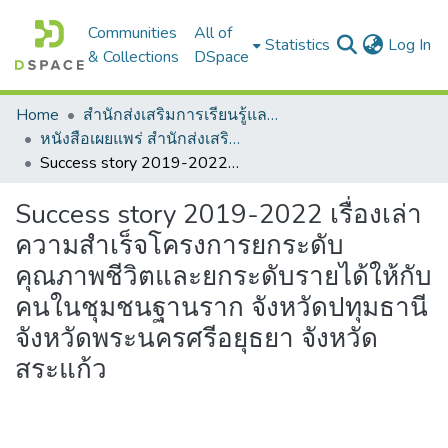
Communities
All of
(c
Statistics
Log In
& Collections
DSpace
Home
สำนักส่งเสริมการเรียนรู้และบริการวิชาการ
หนังสือเผยแพร่ สำนักส่งเสริมการเรียนรู้และบริการวิชาการ
Success story 2019-2022 เรื่องเล่าความสำเร็จโครงการยกระดับคุณภาพชีวิตและยกระดับรายได้ให้กับคนในชุมชนฐานราก จังหวัดปทุมธานี จังหวัดพระนครศรีอยุธยา จังหวัดสระแก้ว
Success story 2019-2022 เรื่องเล่า
ความสำเร็จโครงการยกระดับ
คุณภาพชีวิตและยกระดับรายได้ให้กับ
คนในชุมชนฐานราก จังหวัดปทุมธานี
จังหวัดพระนครศรีอยุธยา จังหวัด
สระแก้ว