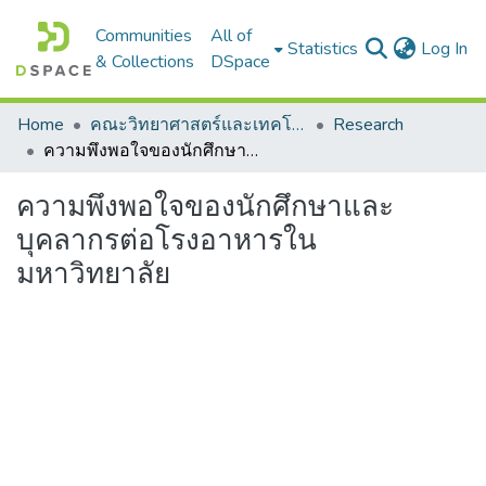
Communities
All of
(c
Statistics
Log In
& Collections
DSpace
Home
คณะวิทยาศาสตร์และเทคโนโลยี
Research
ความพึงพอใจของนักศึกษาและบุคลากรต่อโรงอาหารในมหาวิทยาลัย
ความพึงพอใจของนักศึกษาและ
บุคลากรต่อโรงอาหารใน
มหาวิทยาลัย