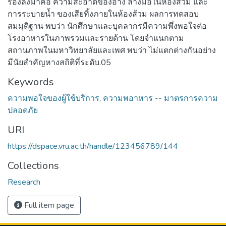
รองลงมาคือ ความสะอาดของอ่าง ล้างมือในห้องส้วม และ
การระบายน้ำ ของเสียทิ้งภายในห้องส้วม ผลการทดสอบ
สมมุติฐาน พบว่า นักศึกษาและบุคลากรมีความพึ่งพอใจต่อ
โรงอาหารในภาพรวมและรายด้าน โดยจำแนกตาม
สถานภาพในมหาวิทยาลัยและเพศ พบว่า ไม่แตกต่างกันอย่าง
มีนัยสำคัญหางสถิติที่ระดับ.05
Keywords
ความพอใจของผู้ใช้บริการ
,
ความพอาหาร -- มาตรการความ
ปลอดภัย
URI
https://dspace.vru.ac.th/handle/123456789/144
Collections
Research
Full item page