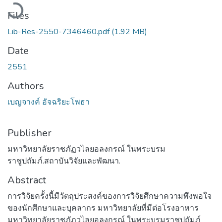
Loading...
Files
Lib-Res-2550-7346460.pdf
(1.92 MB)
Date
2551
Authors
เบญจางค์ อัจฉริยะโพธา
Publisher
มหาวิทยาลัยราชภัฏวไลยอลงกรณ์ ในพระบรม
ราชูปถัมภ์.สถาบันวิจัยและพัฒนา.
Abstract
การวิจัยครั้งนี้มีวัตถุประสงค์ของการวิจัยศึกษาความพึงพอใจ
ของนักศึกษาและบุคลากร มหาวิทยาลัยที่มีต่อโรงอาหาร
มหาวิทยาลัยราชภัฏวไลยอลงกรณ์ ในพระบรมราชูปถัมภ์